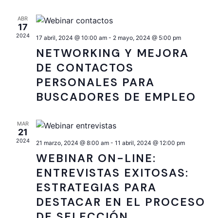
DE
EVENT
ABR
17
2024
17 abril, 2024 @ 10:00 am
-
2 mayo, 2024 @ 5:00 pm
NETWORKING Y MEJORA
DE CONTACTOS
PERSONALES PARA
BUSCADORES DE EMPLEO
MAR
21
2024
21 marzo, 2024 @ 8:00 am
-
11 abril, 2024 @ 12:00 pm
WEBINAR ON-LINE:
ENTREVISTAS EXITOSAS:
ESTRATEGIAS PARA
DESTACAR EN EL PROCESO
DE SELECCIÓN