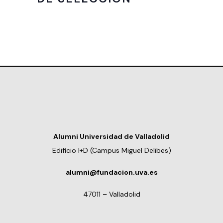
Alumni Universidad de Valladolid
Edificio I+D (Campus Miguel Delibes)
alumni@fundacion.uva.es
47011 – Valladolid