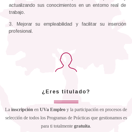
actualizando sus conocimientos en un entorno real de
trabajo.
3. Mejorar su empleabilidad y facilitar su inserción
profesional.
¿Eres titulado?
La
inscripción
en
UVa Empleo
y la participación en procesos de
selección de todos los Programas de Prácticas que gestionamos es
para ti totalmente
gratuita
.