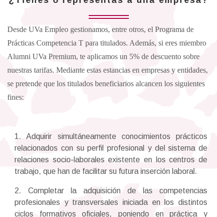
¿Tienes o representas a una empresa?
Desde UVa Empleo gestionamos, entre otros, el Programa de
Prácticas Competencia T para titulados. Además, si eres miembro
Alumni UVa Premium, te aplicamos un 5% de descuento sobre
nuestras tarifas. Mediante estas estancias en empresas y entidades,
se pretende que los titulados beneficiarios alcancen los siguientes
fines:
1. Adquirir simultáneamente conocimientos prácticos
relacionados con su perfil profesional y del sistema de
relaciones socio-laborales existente en los centros de
trabajo, que han de facilitar su futura inserción laboral.
2. Completar la adquisición de las competencias
profesionales y transversales iniciada en los distintos
ciclos formativos oficiales, poniendo en práctica y