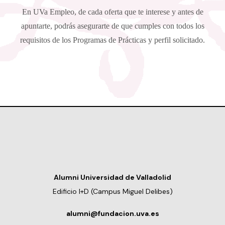
En UVa Empleo, de cada oferta que te interese y antes de
apuntarte, podrás asegurarte de que cumples con todos los
requisitos de los Programas de Prácticas y perfil solicitado.
Alumni Universidad de Valladolid
Edificio I+D (Campus Miguel Delibes)
alumni@fundacion.uva.es