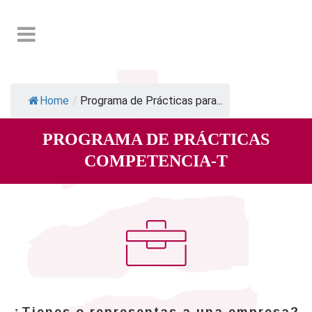
Home
/
Programa de Prácticas para...
PROGRAMA DE PRÁCTICAS
COMPETENCIA-T