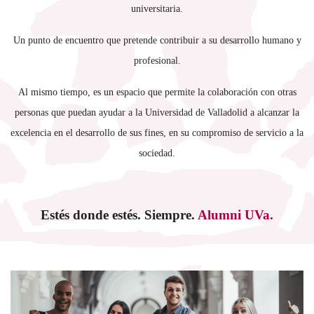
universitaria.
Un punto de encuentro que pretende contribuir a su desarrollo humano y
profesional.
Al mismo tiempo, es un espacio que permite la colaboración con otras
personas que puedan ayudar a la Universidad de Valladolid a alcanzar la
excelencia
en el desarrollo de sus fines, en su compromiso de servicio a la
sociedad.
Estés donde estés.
Siempre.
Alumni UVa.