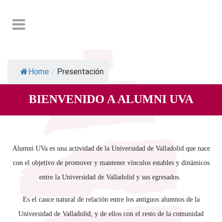
Home
/
Presentación
BIENVENIDO A ALUMNI UVA
Alumni UVa es una actividad de la Universidad de Valladolid que nace
con el objetivo de promover y mantener vínculos estables y dinámicos
entre la Universidad de Valladolid y sus egresados.
Es el cauce natural de relación entre los antiguos alumnos de la
Universidad de Valladolid, y de ellos con el resto de la comunidad