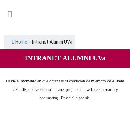
Home
/
Intranet Alumni UVa
INTRANET ALUMNI UVa
Desde el momento en que obtengas tu condición de miembro de Alumni
UVa, dispondrás de una intranet propia en la web (con usuario y
contraseña). Desde ella podrás: