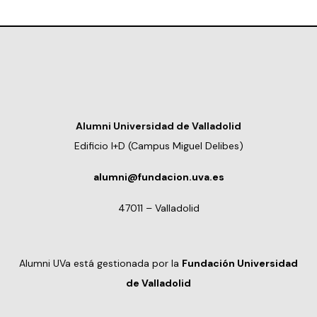
Alumni Universidad de Valladolid
Edificio I+D (Campus Miguel Delibes)
alumni@fundacion.uva.es
47011 – Valladolid
Alumni UVa está gestionada por la
Fundación Universidad
de Valladolid