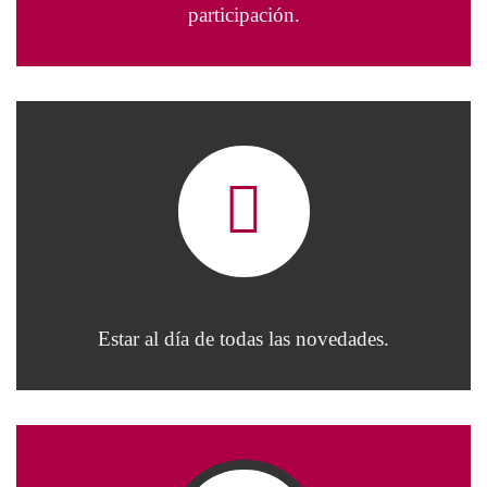
participación.
Estar al día de todas las novedades.