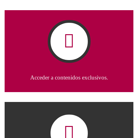
Acceder a contenidos exclusivos.