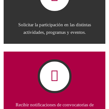
Solicitar la participación en las distintas
actividades, programas y eventos.
Recibir notificaciones de convocatorias de