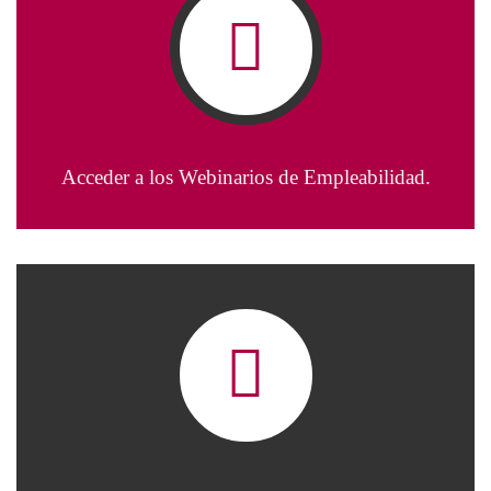
Acceder a los Webinarios de Empleabilidad.