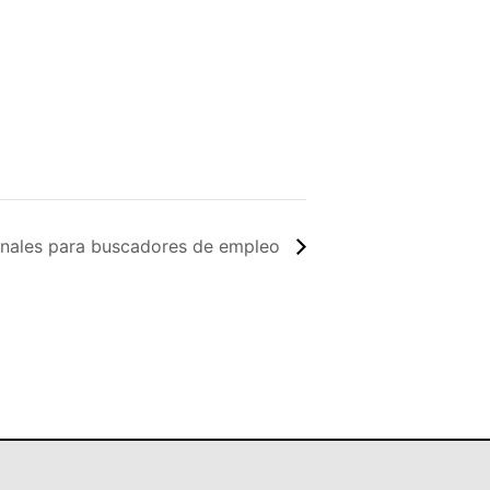
onales para buscadores de empleo