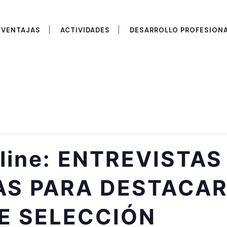
VENTAJAS
ACTIVIDADES
DESARROLLO PROFESION
-line: ENTREVISTAS
AS PARA DESTACAR
E SELECCIÓN