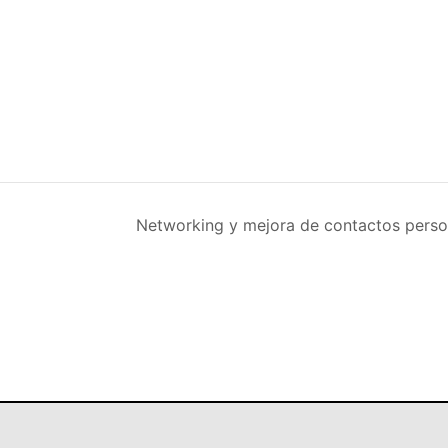
Networking y mejora de contactos pers