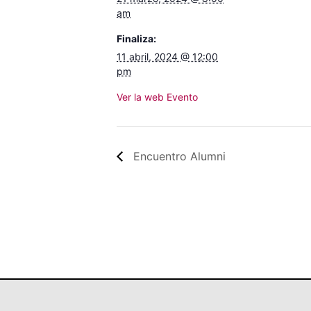
am
Finaliza:
11 abril, 2024 @ 12:00
pm
Ver la web Evento
Encuentro Alumni