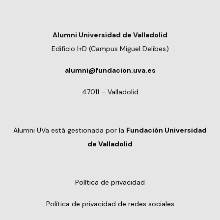
Alumni Universidad de Valladolid
Edificio I+D (Campus Miguel Delibes)
alumni@fundacion.uva.es
47011 – Valladolid
Alumni UVa está gestionada por la
Fundación Universidad
de Valladolid
Política de privacidad
Política de privacidad de redes sociales