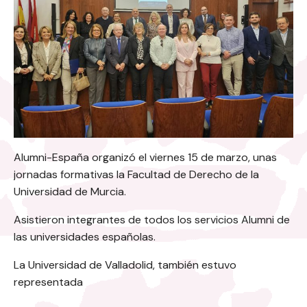
Alumni-España organizó el viernes 15 de marzo, unas
jornadas formativas la Facultad de Derecho de la
Universidad de Murcia.
Asistieron integrantes de todos los servicios Alumni de
las universidades españolas.
La Universidad de Valladolid, también estuvo
representada