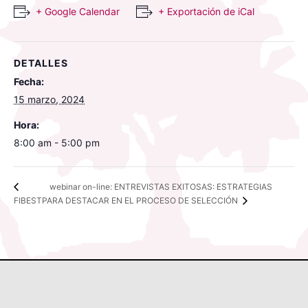
+ Google Calendar
+ Exportación de iCal
DETALLES
Fecha:
15 marzo, 2024
Hora:
8:00 am - 5:00 pm
webinar on-line: ENTREVISTAS EXITOSAS: ESTRATEGIAS
FIBEST
PARA DESTACAR EN EL PROCESO DE SELECCIÓN