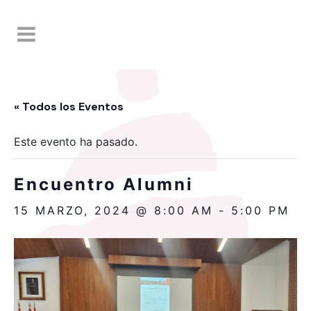
« Todos los Eventos
Este evento ha pasado.
Encuentro Alumni
15 MARZO, 2024 @ 8:00 AM
-
5:00 PM