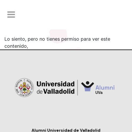
Lo siento, pero no tienes permiso para ver este
contenido,
Alumni Universidad de Valladolid