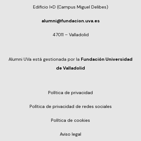
Edificio I+D (Campus Miguel Delibes)
alumni@fundacion.uva.es
47011 – Valladolid
Alumni UVa está gestionada por la
Fundación Universidad
de Valladolid
Política de privacidad
Política de privacidad de redes sociales
Política de cookies
Aviso legal