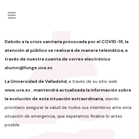
Debido a la crisis sanitaria provocada por el COVID-19, la
atención al público se realizará de manera telemática, a
través de nuestra cuenta de correo electrónico
alumni@funge.uva.es
La Universidad de Valladolid,
a través de su sitio web
www.uva.es
,
mantendrá actualizada la información sobre
la evolución de esta situación extraordinaria
, siendo
prioritario asegurar la salud de todos sus miembros ante esta
situación de emergencia, que esperamos finalice lo antes
posible.