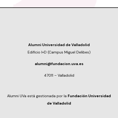
Alumni Universidad de Valladolid
Edificio I+D (Campus Miguel Delibes)
alumni@fundacion.uva.es
47011 – Valladolid
Alumni UVa está gestionada por la
Fundación Universidad
de Valladolid