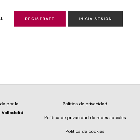
AL
REGÍSTRATE
INICIA SESIÓN
da por la
Política de privacidad
 Valladolid
Política de privacidad de redes sociales
Política de cookies