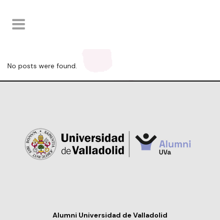
No posts were found.
Alumni Universidad de Valladolid