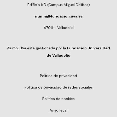
Edificio I+D (Campus Miguel Delibes)
alumni@fundacion.uva.es
47011 – Valladolid
Alumni UVa está gestionada por la
Fundación Universidad
de Valladolid
Política de privacidad
Política de privacidad de redes sociales
Política de cookies
Aviso legal